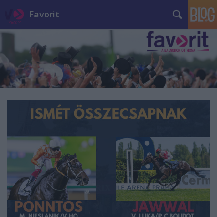
Favorit